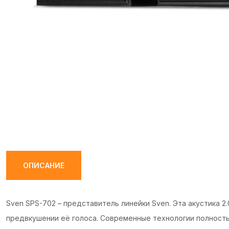
ОПИСАНИЕ
Sven SPS-702 – представитель линейки Sven. Эта акустика 2
предвкушении её голоса. Современные технологии полность