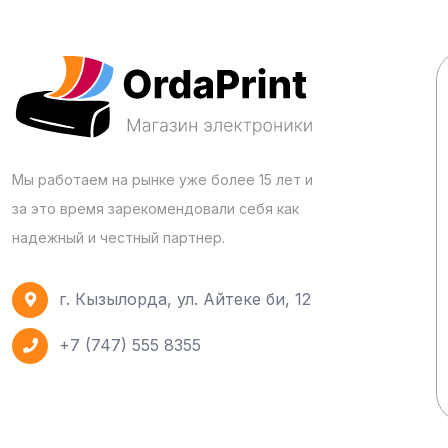
Мы работаем на рынке уже более 15 лет и
за это время зарекомендовали себя как
надежный и честный партнер.
г. Кызылорда, ул. Айтеке би, 12
+7 (747) 555 8355