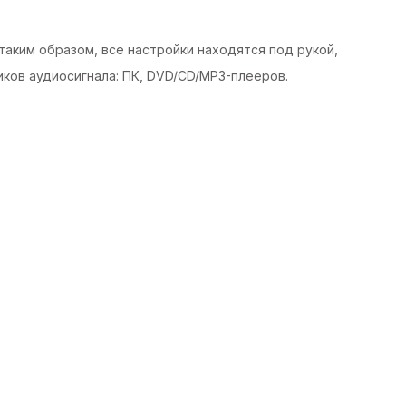
таким образом, все настройки находятся под рукой,
ков аудиосигнала: ПК, DVD/CD/MP3-плееров.