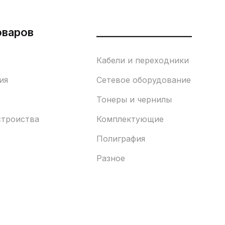
оваров
___________________
Кабели и переходники
ия
Сетевое оборудование
Тонеры и чернилы
строиства
Комплектующие
Полиграфия
Разное