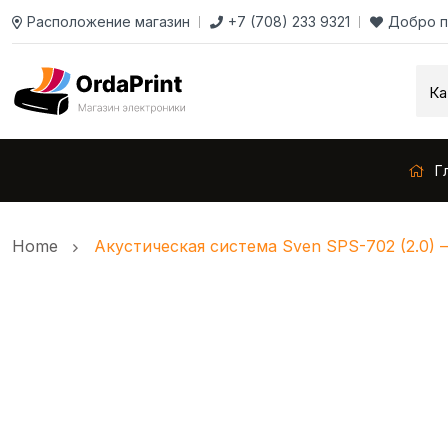
Расположение магазин
+7 (708) 233 9321
Добро п
Г
Home
Акустическая система Sven SPS-702 (2.0) –