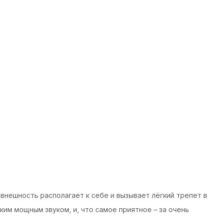
 внешность располагает к себе и вызывает лёгкий трепет в
им мощным звуком, и, что самое приятное – за очень