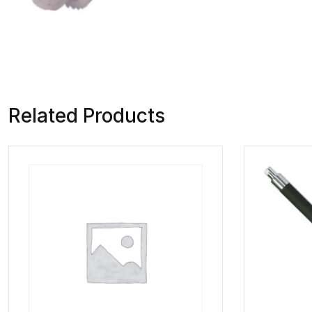
Related Products