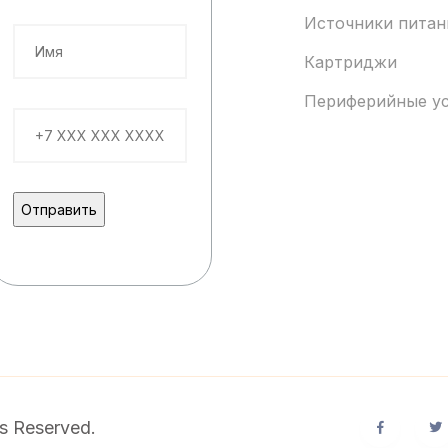
Источники питан
Картриджи
Периферийные у
s Reserved.