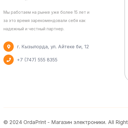
Мы работаем на рынке уже более 15 лет и
за это время зарекомендовали себя как
надежный и честный партнер.
г. Кызылорда, ул. Айтеке би, 12
+7 (747) 555 8355
© 2024 OrdaPrint - Магазин электроники. All Right