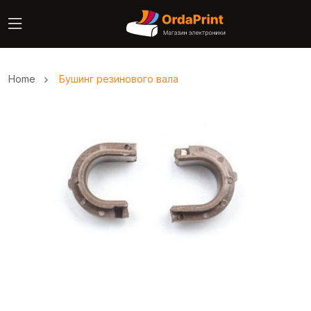
Home
Бушинг резинового вала