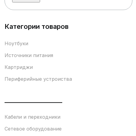
Категории товаров
Ноутбуки
Источники питания
Картриджи
Периферийные устроиства
___________________
Кабели и переходники
Сетевое оборудование