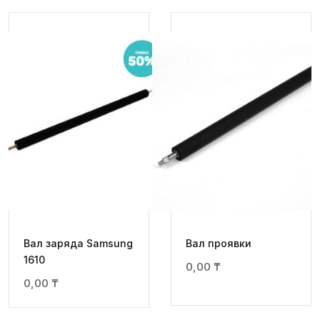
Вал заряда Samsung
Вал проявки
1610
0,00
₸
0,00
₸