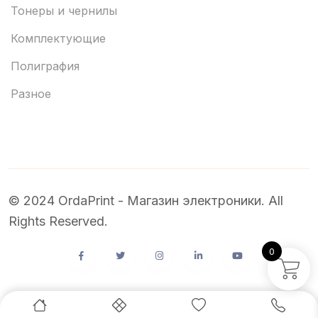
Тонеры и чернилы
Комплектующие
Полиграфия
Разное
© 2024 OrdaPrint - Магазин электроники. All
Rights Reserved.
0