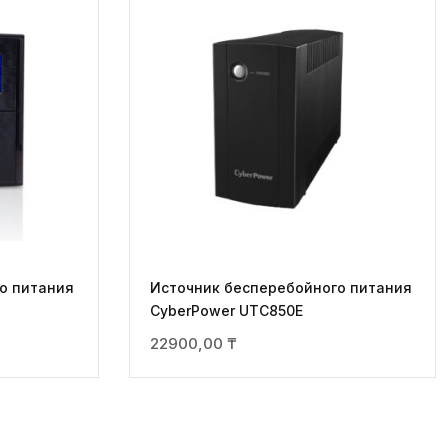
о питания
Источник бесперебойного питания
CyberPower UTC850E
22900,00
₸