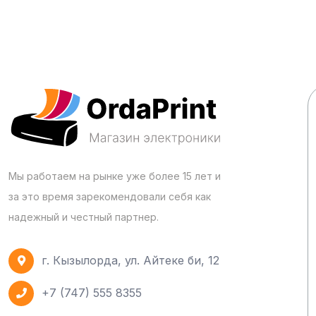
Мы работаем на рынке уже более 15 лет и
за это время зарекомендовали себя как
надежный и честный партнер.
г. Кызылорда, ул. Айтеке би, 12
+7 (747) 555 8355