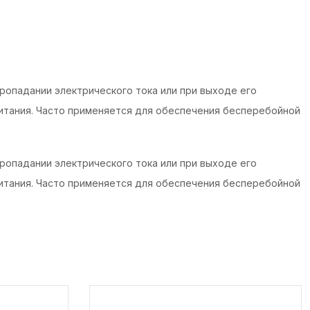
опадании электрического тока или при выходе его
итания. Часто применяется для обеспечения бесперебойной
опадании электрического тока или при выходе его
итания. Часто применяется для обеспечения бесперебойной