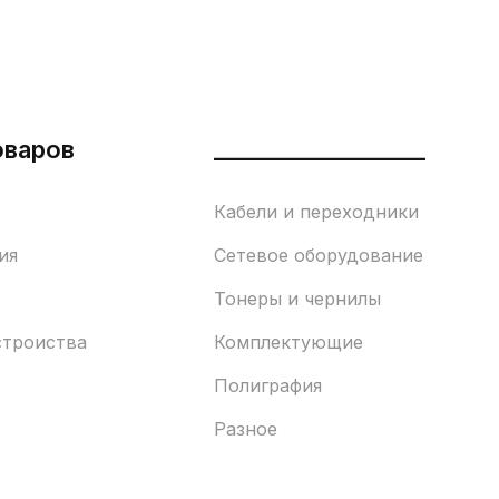
оваров
___________________
Кабели и переходники
ия
Сетевое оборудование
Тонеры и чернилы
строиства
Комплектующие
Полиграфия
Разное