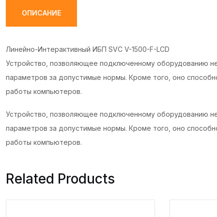
ОПИСАНИЕ
Линейно-Интерактивный ИБП SVC V-1500-F-LCD
Устройство, позволяющее подключенному оборудованию нек
параметров за допустимые нормы. Кроме того, оно способн
работы компьютеров.
Устройство, позволяющее подключенному оборудованию нек
параметров за допустимые нормы. Кроме того, оно способн
работы компьютеров.
Related Products