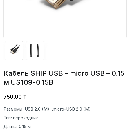
Кабель SHIP USB – micro USB – 0.15
м US109-0.15B
750,00
₸
Разъемы: USB 2.0 (M), ,micro-USB 2.0 (M)
Тип: переходник
Длина: 0.15 м