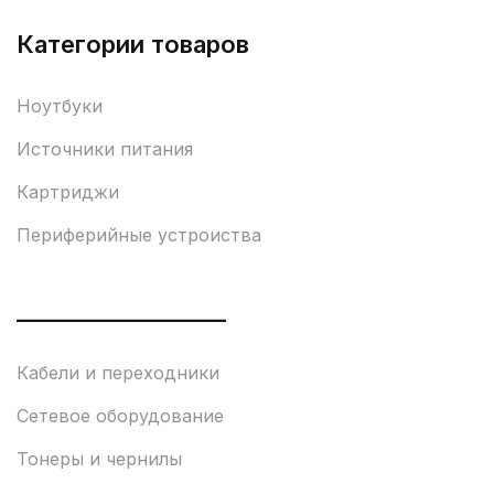
Категории товаров
Ноутбуки
Источники питания
Картриджи
Периферийные устроиства
___________________
Кабели и переходники
Сетевое оборудование
Тонеры и чернилы