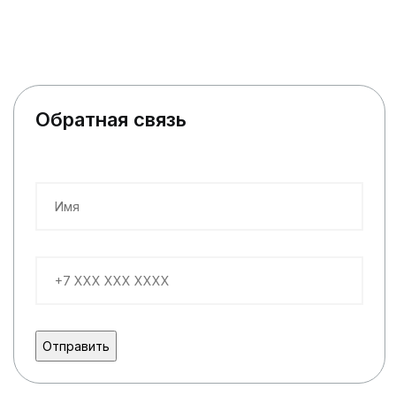
Обратная связь