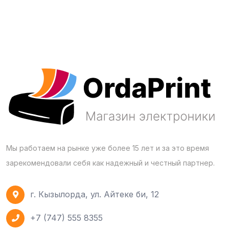
Мы работаем на рынке уже более 15 лет и за это время
зарекомендовали себя как надежный и честный партнер.
г. Кызылорда, ул. Айтеке би, 12
+7 (747) 555 8355