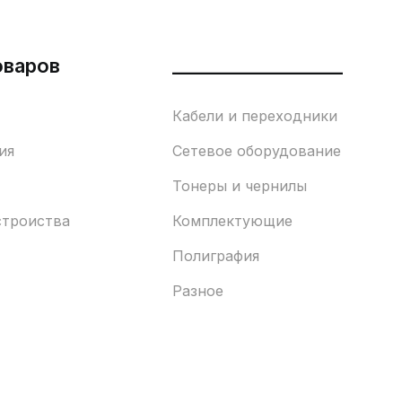
оваров
___________________
Кабели и переходники
ия
Сетевое оборудование
Тонеры и чернилы
строиства
Комплектующие
Полиграфия
Разное