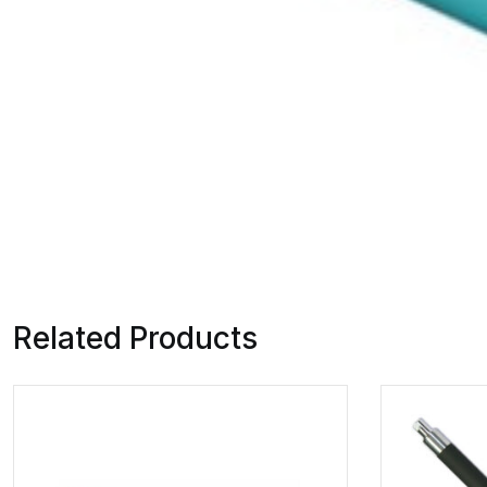
Related Products