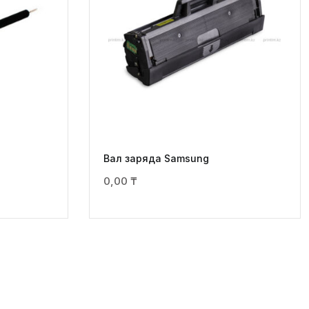
Вал заряда Samsung
0,00
₸