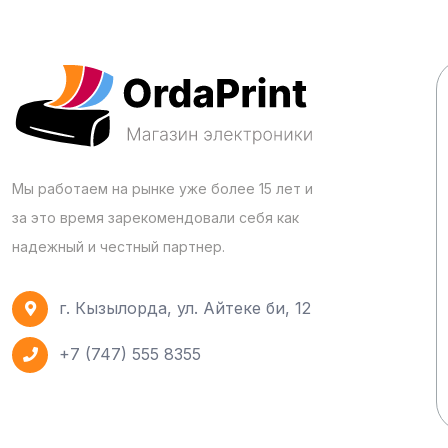
Мы работаем на рынке уже более 15 лет и
за это время зарекомендовали себя как
надежный и честный партнер.
г. Кызылорда, ул. Айтеке би, 12
+7 (747) 555 8355