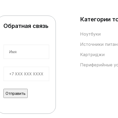
Категории т
Обратная связь
Ноутбуки
Источники питан
Картриджи
Периферийные у