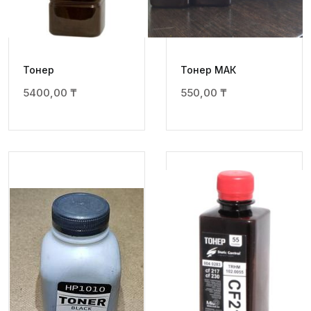
Тонер
Тонер МАК
5400,00
₸
550,00
₸