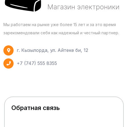
Мы работаем на рынке уже более 15 лет и за это время
зарекомендовали себя как надежный и честный партнер.
г. Кызылорда, ул. Айтеке би, 12
+7 (747) 555 8355
Обратная связь