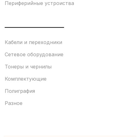
Периферийные устроиства
___________________
Кабели и переходники
Сетевое оборудование
Тонеры и чернилы
Комплектующие
Полиграфия
Разное