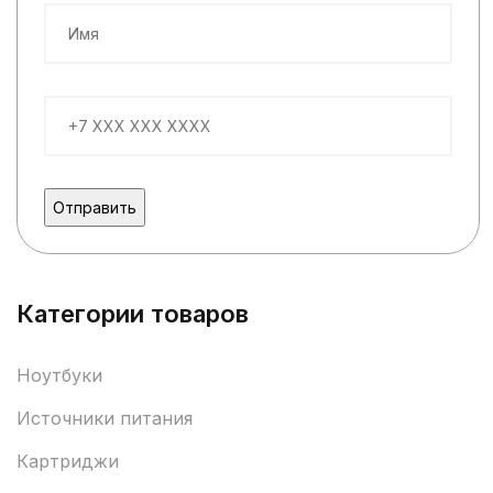
Категории товаров
Ноутбуки
Источники питания
Картриджи