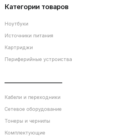
Категории товаров
Ноутбуки
Источники питания
Картриджи
Периферийные устроиства
___________________
Кабели и переходники
Сетевое оборудование
Тонеры и чернилы
Комплектующие