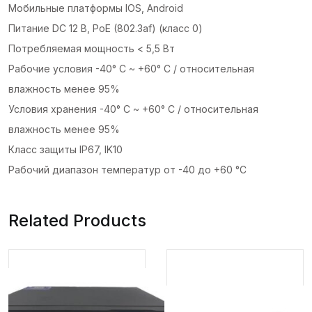
Мобильные платформы IOS, Android
Питание DC 12 В, PoE (802.3af) (класс 0)
Потребляемая мощность < 5,5 Вт
Рабочие условия -40° C ~ +60° C / относительная
влажность менее 95%
Условия хранения -40° C ~ +60° C / относительная
влажность менее 95%
Класс защиты IP67, IK10
Рабочий диапазон температур от -40 до +60 °С
Related Products