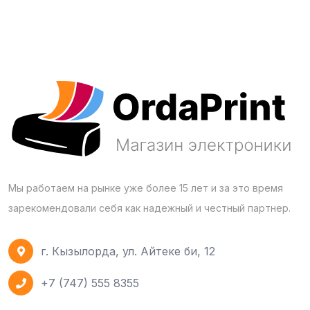
Мы работаем на рынке уже более 15 лет и за это время
зарекомендовали себя как надежный и честный партнер.
г. Кызылорда, ул. Айтеке би, 12
+7 (747) 555 8355