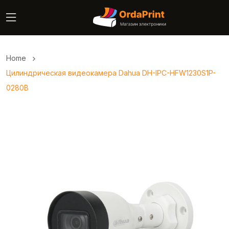
Home
Цилиндрическая видеокамера Dahua DH-IPC-HFW1230S1P-
0280B