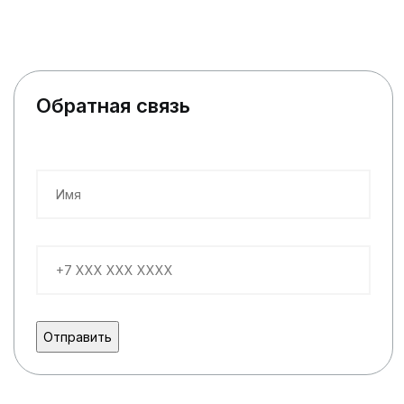
Обратная связь