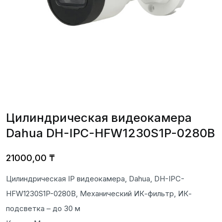
Цилиндрическая видеокамера
Dahua DH-IPC-HFW1230S1P-0280B
21000,00
₸
Цилиндрическая IP видеокамера, Dahua, DH-IPC-
HFW1230S1P-0280B, Механический ИК-фильтр, ИК-
подсветка – до 30 м