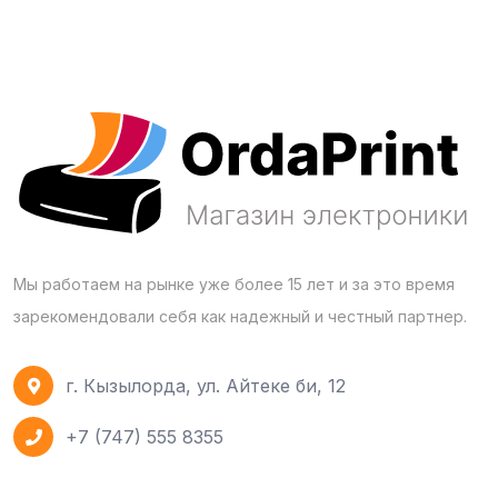
Мы работаем на рынке уже более 15 лет и за это время
зарекомендовали себя как надежный и честный партнер.
г. Кызылорда, ул. Айтеке би, 12
+7 (747) 555 8355