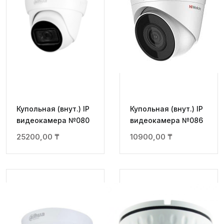
Купольная (внут.) IP
Купольная (внут.) IP
видеокамера №080
видеокамера №086
25200,00
₸
10900,00
₸