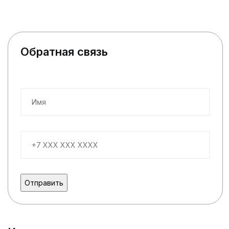
Обратная связь