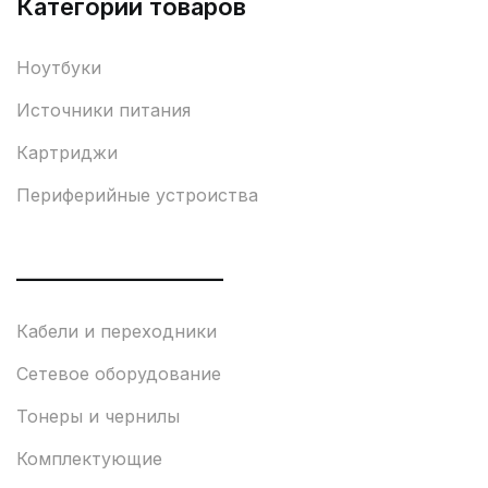
Категории товаров
Ноутбуки
Источники питания
Картриджи
Периферийные устроиства
___________________
Кабели и переходники
Сетевое оборудование
Тонеры и чернилы
Комплектующие