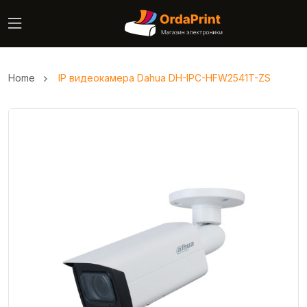
Home
IP видеокамера Dahua DH-IPC-HFW2541T-ZS