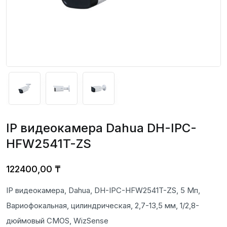
IP видеокамера Dahua DH-IPC-
HFW2541T-ZS
122400,00
₸
IP видеокамера, Dahua, DH-IPC-HFW2541T-ZS, 5 Мп,
Вариофокальная, цилиндрическая, 2,7-13,5 мм, 1/2,8-
дюймовый CMOS, WizSense