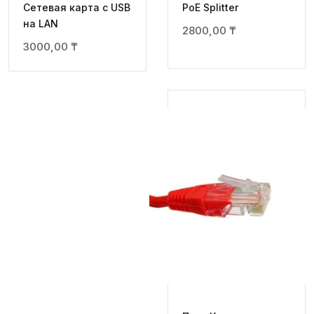
Сетевая карта с USB
PoE Splitter
на LAN
2800,00
₸
3000,00
₸