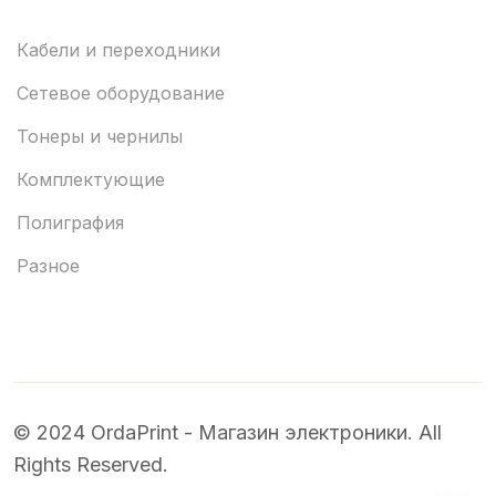
Кабели и переходники
Сетевое оборудование
Тонеры и чернилы
Комплектующие
Полиграфия
Разное
© 2024 OrdaPrint - Магазин электроники. All
Rights Reserved.