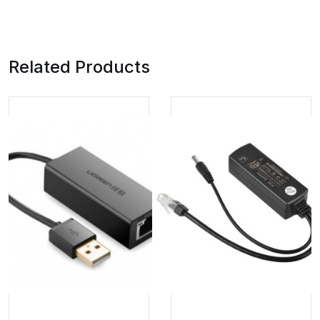
Related Products