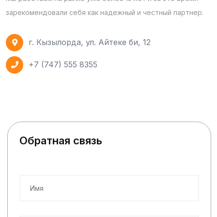
зарекомендовали себя как надежный и честный партнер.
г. Кызылорда, ул. Айтеке би, 12
+7 (747) 555 8355
Обратная связь