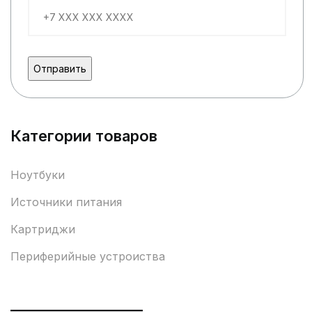
Категории товаров
Ноутбуки
Источники питания
Картриджи
Периферийные устроиства
___________________