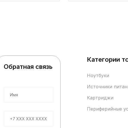
Категории т
Обратная связь
Ноутбуки
Источники питан
Картриджи
Периферийные у