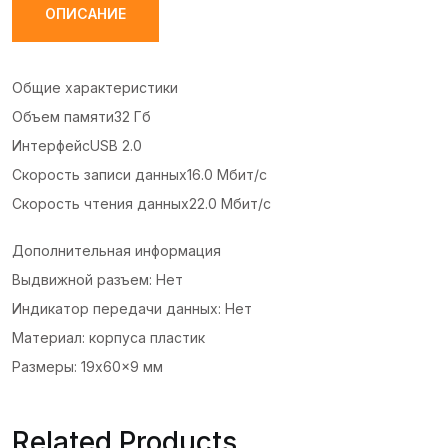
ОПИСАНИЕ
Общие характеристики
Объем памяти32 Гб
ИнтерфейсUSB 2.0
Скорость записи данных16.0 Мбит/с
Скорость чтения данных22.0 Мбит/с
Дополнительная информация
Выдвижной разъем: Нет
Индикатор передачи данных: Нет
Материал: корпуса пластик
Размеры: 19x60x9 мм
Related Products