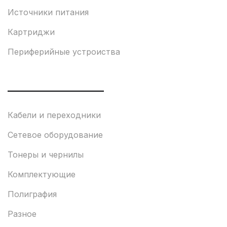
Источники питания
Картриджи
Периферийные устроиства
___________________
Кабели и переходники
Сетевое оборудование
Тонеры и чернилы
Комплектующие
Полиграфия
Разное