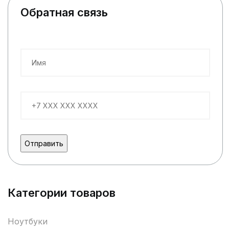
Обратная связь
Категории товаров
Ноутбуки