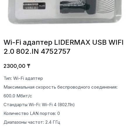
Wi-Fi адаптер LIDERMAX USB WIFI
2.0 802.IN 4752757
2300,00
₸
Тип: Wi-Fi адаптер
Максимальная скорость беспроводного соединения:
600.0 Мбит/с
Стандарты Wi-Fi: Wi-Fi 4 (802.11n)
Количество LAN портов: 0
Диапазоны частот: 2.4 ГГц