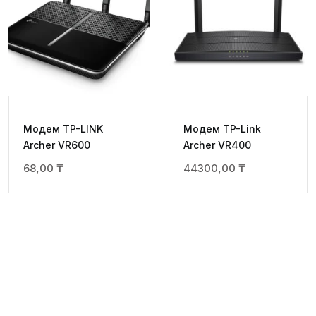
Модем TP-LINK
Модем TP-Link
Archer VR600
Archer VR400
68,00
₸
44300,00
₸