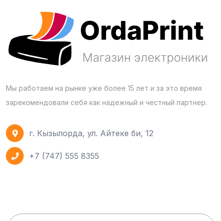
Мы работаем на рынке уже более 15 лет и за это время
зарекомендовали себя как надежный и честный партнер.
г. Кызылорда, ул. Айтеке би, 12
+7 (747) 555 8355