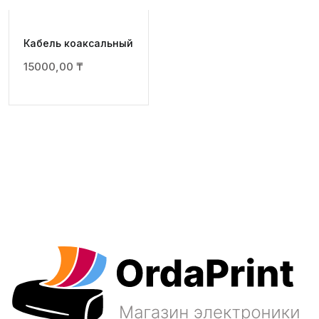
Кабель коаксальный
15000,00
₸