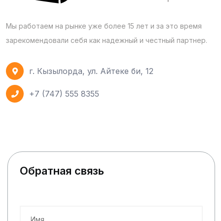
Мы работаем на рынке уже более 15 лет и за это время
зарекомендовали себя как надежный и честный партнер.
г. Кызылорда, ул. Айтеке би, 12
+7 (747) 555 8355
Обратная связь