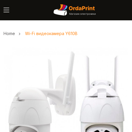
Home
Wi-Fi видеокамера Y610B