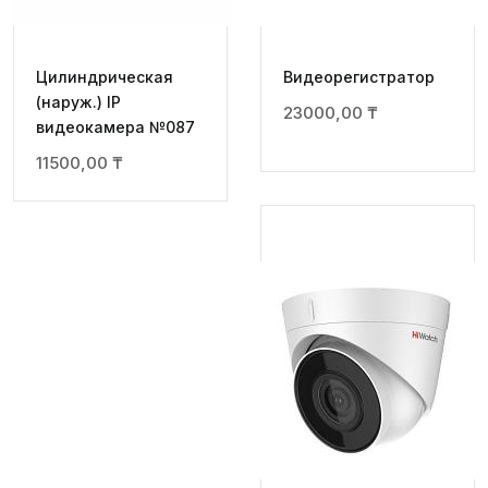
Цилиндрическая
Видеорегистратор
(наруж.) IP
23000,00
₸
видеокамера №087
11500,00
₸