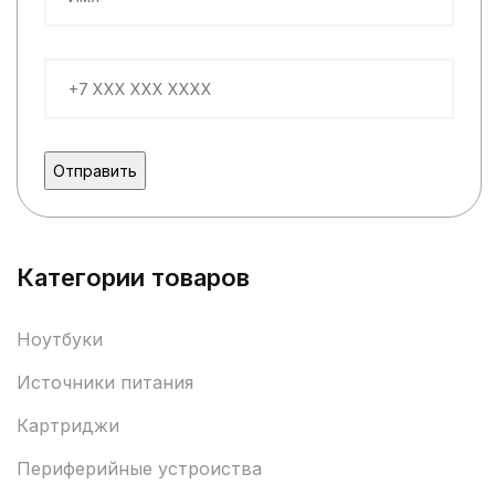
Категории товаров
Ноутбуки
Источники питания
Картриджи
Периферийные устроиства